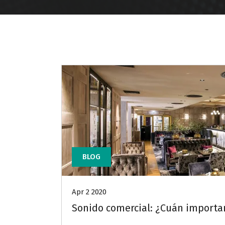
BLOG
Apr 2 2020
Sonido comercial: ¿Cuán importa