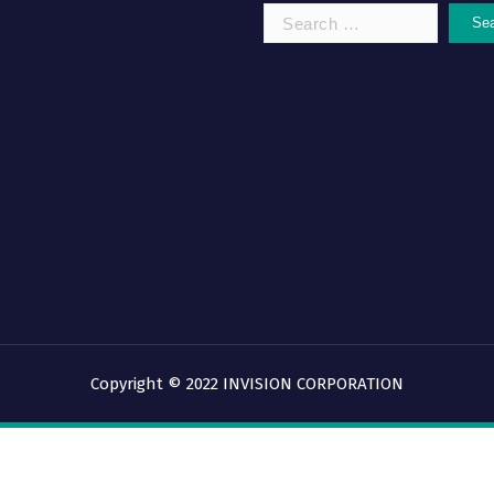
Search
for:
Copyright © 2022 INVISION CORPORATION