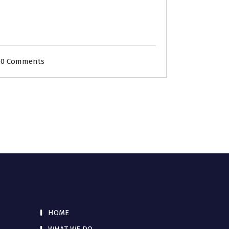
0 Comments
HOME