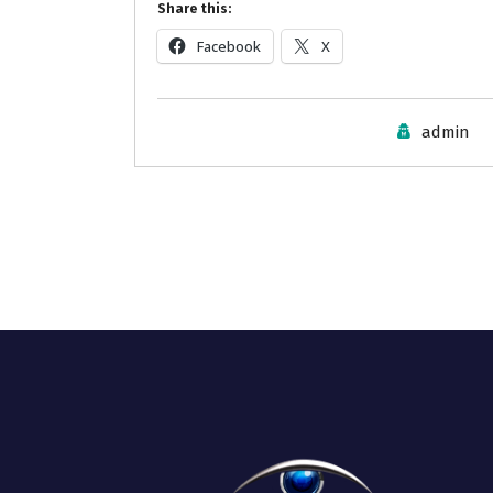
Share this:
Facebook
X
admin