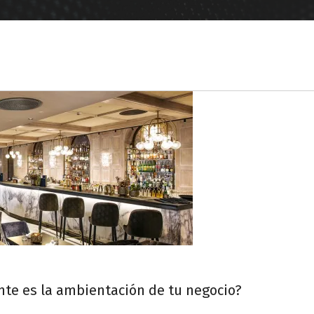
nte es la ambientación de tu negocio?