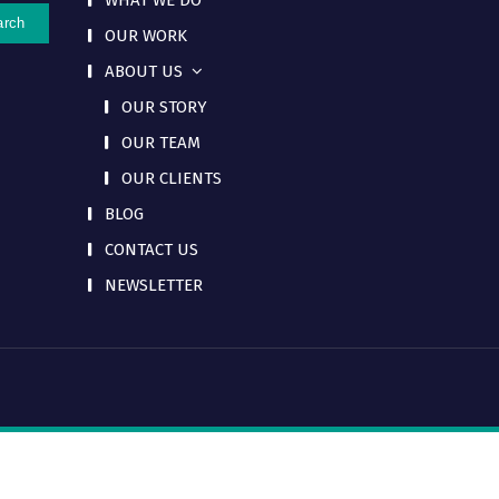
WHAT WE DO
OUR WORK
ABOUT US
OUR STORY
OUR TEAM
OUR CLIENTS
BLOG
CONTACT US
NEWSLETTER