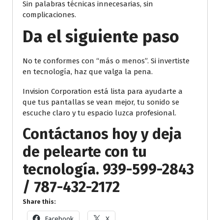
Sin palabras técnicas innecesarias, sin
complicaciones.
Da el siguiente paso
No te conformes con “más o menos”. Si invertiste
en tecnología, haz que valga la pena.
Invision Corporation está lista para ayudarte a
que tus pantallas se vean mejor, tu sonido se
escuche claro y tu espacio luzca profesional.
Contáctanos hoy y deja
de pelearte con tu
tecnología. 939-599-2843
/ 787-432-2172
Share this:
Facebook
X