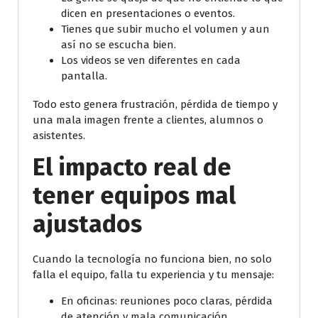
dicen en presentaciones o eventos.
Tienes que subir mucho el volumen y aun
así no se escucha bien.
Los videos se ven diferentes en cada
pantalla.
Todo esto genera frustración, pérdida de tiempo y
una mala imagen frente a clientes, alumnos o
asistentes.
El impacto real de
tener equipos mal
ajustados
Cuando la tecnología no funciona bien, no solo
falla el equipo, falla tu experiencia y tu mensaje:
En oficinas: reuniones poco claras, pérdida
de atención y mala comunicación.