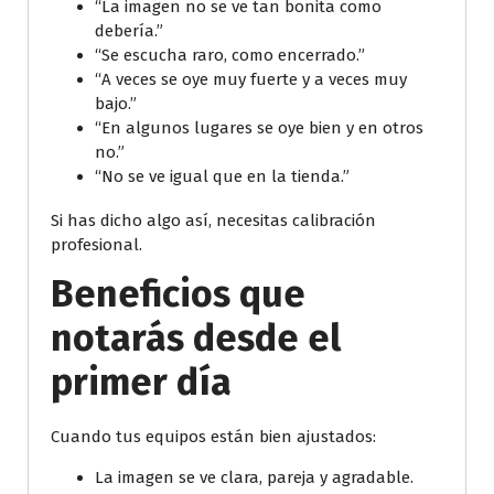
“La imagen no se ve tan bonita como
debería.”
“Se escucha raro, como encerrado.”
“A veces se oye muy fuerte y a veces muy
bajo.”
“En algunos lugares se oye bien y en otros
no.”
“No se ve igual que en la tienda.”
Si has dicho algo así, necesitas calibración
profesional.
Beneficios que
notarás desde el
primer día
Cuando tus equipos están bien ajustados:
La imagen se ve clara, pareja y agradable.