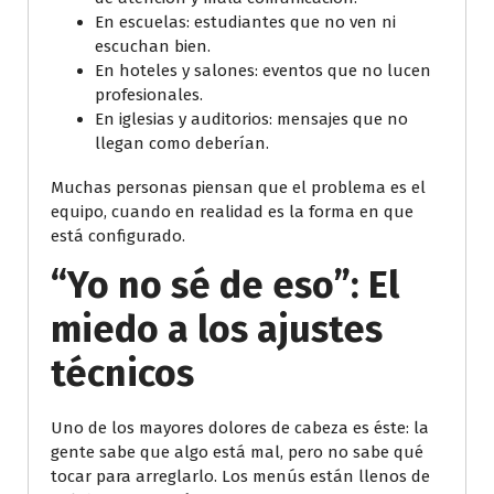
En escuelas: estudiantes que no ven ni
escuchan bien.
En hoteles y salones: eventos que no lucen
profesionales.
En iglesias y auditorios: mensajes que no
llegan como deberían.
Muchas personas piensan que el problema es el
equipo, cuando en realidad es la forma en que
está configurado.
“Yo no sé de eso”: El
miedo a los ajustes
técnicos
Uno de los mayores dolores de cabeza es éste: la
gente sabe que algo está mal, pero no sabe qué
tocar para arreglarlo. Los menús están llenos de