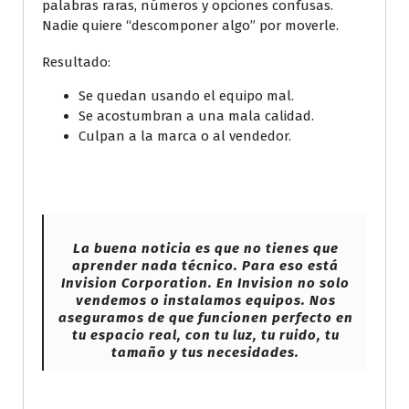
palabras raras, números y opciones confusas.
Nadie quiere “descomponer algo” por moverle.
Resultado:
Se quedan usando el equipo mal.
Se acostumbran a una mala calidad.
Culpan a la marca o al vendedor.
La buena noticia es que no tienes que
aprender nada técnico. Para eso está
Invision Corporation. En Invision no solo
vendemos o instalamos equipos. Nos
aseguramos de que funcionen perfecto en
tu espacio real, con tu luz, tu ruido, tu
tamaño y tus necesidades.