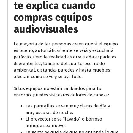
te explica cuando
compras equipos
audiovisuales
La mayoría de las personas creen que si el equipo
es bueno, automáticamente se verá y escuchará
perfecto. Pero la realidad es otra. Cada espacio es
diferente: luz, tamaño del cuarto, eco, ruido
ambiental, distancia, paredes y hasta muebles
afectan cómo se ve y se oye todo.
Si tus equipos no están calibrados para tu
entorno, puedes vivir estos dolores de cabeza:
Las pantallas se ven muy claras de día y
muy oscuras de noche.
El proyector se ve “lavado” o borroso
aunque sea nuevo.
La gente se queja de que no entiende lo que