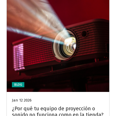
BLOG
Jan 12 2026
¿Por qué tu equipo de proyección o
sonido no funciona como en la tienda?