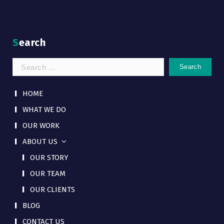
Search
Search
for:
HOME
WHAT WE DO
OUR WORK
ABOUT US
OUR STORY
OUR TEAM
OUR CLIENTS
BLOG
CONTACT US