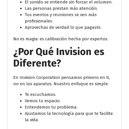
El sonido se entiende sin forzar el volumen.
Las personas prestan más atención.
Tus eventos y reuniones se ven más
profesionales.
Aprovechas de verdad lo que pagaste.
No es magia: es calibración hecha por expertos.
¿Por Qué Invision es
Diferente?
En Invision Corporation pensamos primero en ti,
no en los aparatos. Nuestro enfoque es simple:
Te escuchamos.
Vemos tu espacio.
Entendemos tu problema.
Ajustamos la tecnología para que te facilite
la vida.