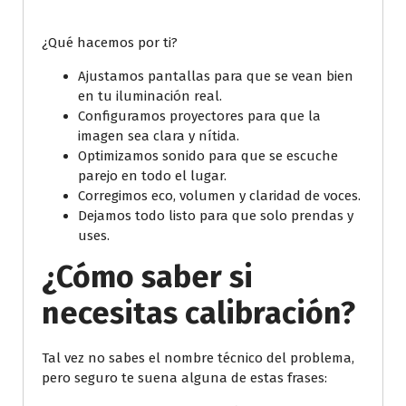
¿Qué hacemos por ti?
Ajustamos pantallas para que se vean bien
en tu iluminación real.
Configuramos proyectores para que la
imagen sea clara y nítida.
Optimizamos sonido para que se escuche
parejo en todo el lugar.
Corregimos eco, volumen y claridad de voces.
Dejamos todo listo para que solo prendas y
uses.
¿Cómo saber si
necesitas calibración?
Tal vez no sabes el nombre técnico del problema,
pero seguro te suena alguna de estas frases: