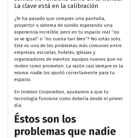
La clave está en la calibración
¿Te ha pasado que compras una pantalla,
proyector o sistema de sonido esperando una
experiencia increíble, pero en tu espacio real “no
se ve igual” o “no suena tan bien”? No estás solo.
Este es uno de los problemas más comunes entre
empresas, escuelas, hoteles, iglesias y
organizadores de eventos: equipos nuevos que no
rinden como prometen. La razón casi siempre es la
misma: nadie los ajustó correctamente para tu
espacio.
En Invision Corporation, ayudamos a que tu
tecnología funcione como debería desde el primer
día.
Éstos son los
problemas que nadie