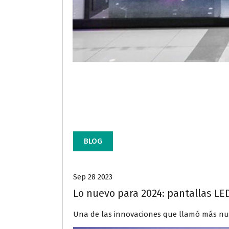
BLOG
Sep 28 2023
Lo nuevo para 2024: pantallas LE
Una de las innovaciones que llamó más nue