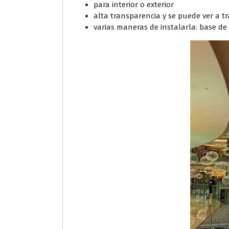
para interior o exterior
alta transparencia y se puede ver a 
varias maneras de instalarla: base de 