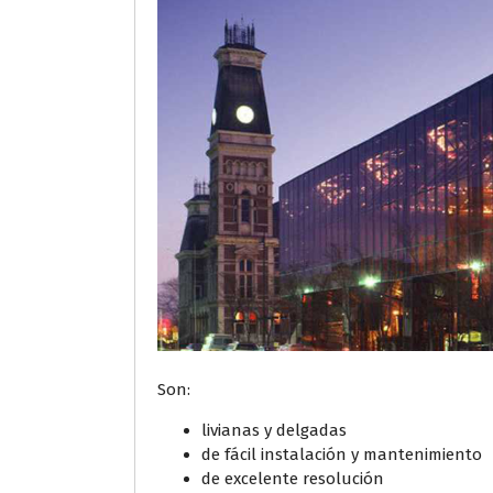
Son:
livianas y delgadas
de fácil instalación y mantenimiento
de excelente resolución