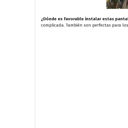
¿Dónde es favorable instalar estas panta
complicada. También son perfectas para los 