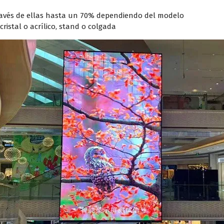
través de ellas hasta un 70% dependiendo del modelo
cristal o acrílico, stand o colgada