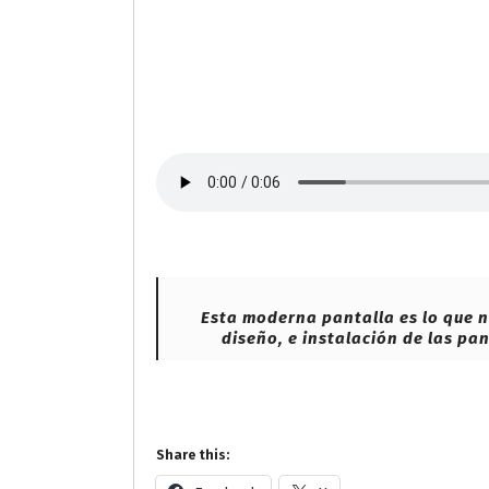
Esta moderna pantalla es lo que ne
diseño, e instalación de las pa
Share this: