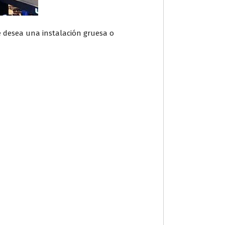
e desea una instalación gruesa o