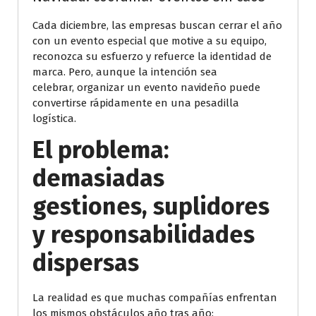
Cada diciembre, las empresas buscan cerrar el año
con un evento especial que motive a su equipo,
reconozca su esfuerzo y refuerce la identidad de
marca. Pero, aunque la intención sea
celebrar, organizar un evento navideño puede
convertirse rápidamente en una pesadilla
logística.
El problema:
demasiadas
gestiones, suplidores
y responsabilidades
dispersas
La realidad es que muchas compañías enfrentan
los mismos obstáculos año tras año: