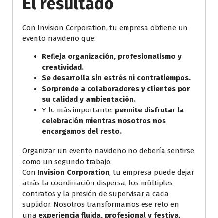
El resultado
Con Invision Corporation, tu empresa obtiene un
evento navideño que:
Refleja organización, profesionalismo y
creatividad.
Se desarrolla sin estrés ni contratiempos.
Sorprende a colaboradores y clientes por
su calidad y ambientación.
Y lo más importante:
permite disfrutar la
celebración mientras nosotros nos
encargamos del resto.
Organizar un evento navideño no debería sentirse
como un segundo trabajo.
Con
Invision Corporation
, tu empresa puede dejar
atrás la coordinación dispersa, los múltiples
contratos y la presión de supervisar a cada
suplidor. Nosotros transformamos ese reto en
una
experiencia fluida, profesional y festiva
,