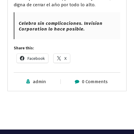
digna de cerrar el año por todo lo alto.
Celebra sin complicaciones. Invision
Corporation lo hace posible.
Share this:
Facebook
X
admin
0 Comments