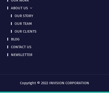
OUR WORK
ABOUT US
OUR STORY
OUR TEAM
OUR CLIENTS
BLOG
CONTACT US
NEWSLETTER
Copyright © 2022 INVISION CORPORATION