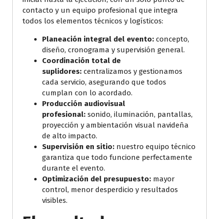
contacto y un equipo profesional que integra
todos los elementos técnicos y logísticos:
Planeación integral del evento:
concepto,
diseño, cronograma y supervisión general.
Coordinación total de
suplidores:
centralizamos y gestionamos
cada servicio, asegurando que todos
cumplan con lo acordado.
Producción audiovisual
profesional:
sonido, iluminación, pantallas,
proyección y ambientación visual navideña
de alto impacto.
Supervisión en sitio:
nuestro equipo técnico
garantiza que todo funcione perfectamente
durante el evento.
Optimización del presupuesto:
mayor
control, menor desperdicio y resultados
visibles.