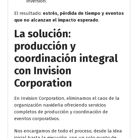
inversión.
El resultado:
estrés, pérdida de tiempo y eventos
que no alcanzan el impacto esperado
.
La solución:
producción y
coordinación integral
con Invision
Corporation
En Invision Corporation, eliminamos el caos de la
organización navideña ofreciendo servicios
completos de producción y coordinación de
eventos corporativos.
Nos encargamos de todo el proceso, desde la idea
inicial hasta la ejecución, con un solo punto de