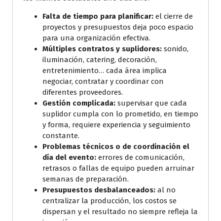
Falta de tiempo para planificar:
el cierre de
proyectos y presupuestos deja poco espacio
para una organización efectiva.
Múltiples contratos y suplidores:
sonido,
iluminación, catering, decoración,
entretenimiento… cada área implica
negociar, contratar y coordinar con
diferentes proveedores.
Gestión complicada:
supervisar que cada
suplidor cumpla con lo prometido, en tiempo
y forma, requiere experiencia y seguimiento
constante.
Problemas técnicos o de coordinación el
día del evento:
errores de comunicación,
retrasos o fallas de equipo pueden arruinar
semanas de preparación.
Presupuestos desbalanceados:
al no
centralizar la producción, los costos se
dispersan y el resultado no siempre refleja la