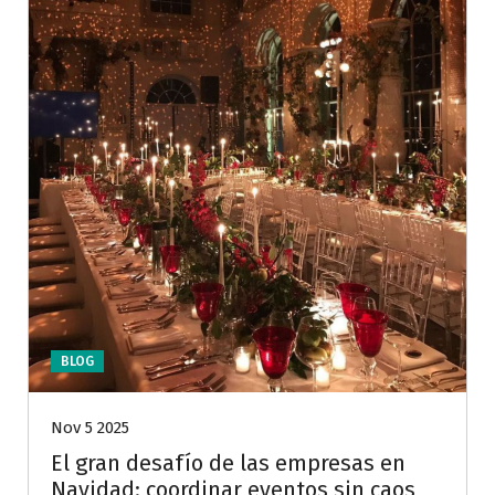
BLOG
Nov 5 2025
El gran desafío de las empresas en
Navidad: coordinar eventos sin caos