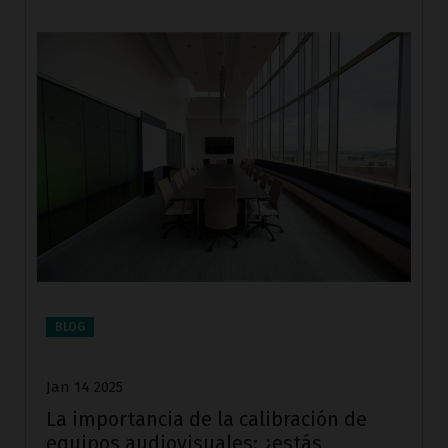
BLOG
Jan 14 2025
La importancia de la calibración de
equipos audiovisuales: ¿estás