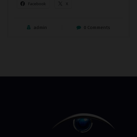
Facebook
X
admin
0 Comments