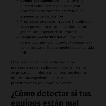
Sonido desequilibrado
: Los altavoces
pueden sonar demasiado bajos, con
distorsión o sin claridad, afectando la
experiencia de los oyentes.
Problemas de sincronización
: El audio y el
video pueden no estar alineados, lo que
genera una experiencia frustrante.
Desgaste prematuro del equipo
: Los
dispositivos mal configurados trabajan más
de lo necesario, lo que puede reducir su vida
útil.
Estos problemas no solo afectan a los
profesionales del audiovisual, sino también a
empresas y usuarios particulares que desean
ofrecer una experiencia de calidad en sus
presentaciones, reuniones o eventos.
¿Cómo detectar si tus
equipos están mal