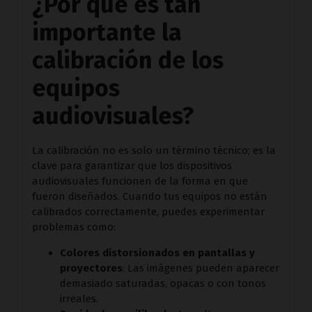
¿Por qué es tan
importante la
calibración de los
equipos
audiovisuales?
La calibración no es solo un término técnico; es la
clave para garantizar que los dispositivos
audiovisuales funcionen de la forma en que
fueron diseñados. Cuando tus equipos no están
calibrados correctamente, puedes experimentar
problemas como:
Colores distorsionados en pantallas y
proyectores
: Las imágenes pueden aparecer
demasiado saturadas, opacas o con tonos
irreales.