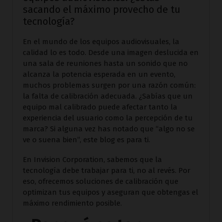
sacando el máximo provecho de tu
tecnología?
En el mundo de los equipos audiovisuales, la
calidad lo es todo. Desde una imagen deslucida en
una sala de reuniones hasta un sonido que no
alcanza la potencia esperada en un evento,
muchos problemas surgen por una razón común:
la falta de calibración adecuada. ¿Sabías que un
equipo mal calibrado puede afectar tanto la
experiencia del usuario como la percepción de tu
marca? Si alguna vez has notado que “algo no se
ve o suena bien”, este blog es para ti.
En Invision Corporation, sabemos que la
tecnología debe trabajar para ti, no al revés. Por
eso, ofrecemos soluciones de calibración que
optimizan tus equipos y aseguran que obtengas el
máximo rendimiento posible.