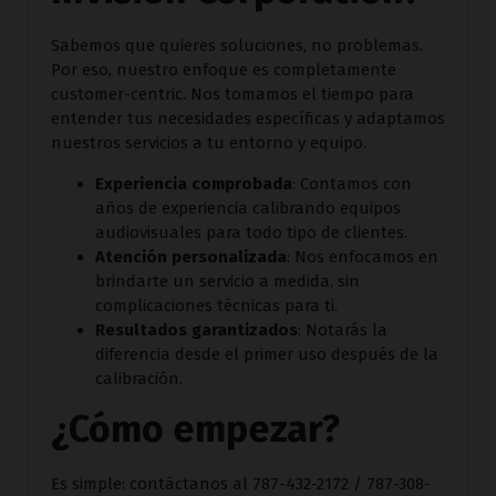
Sabemos que quieres soluciones, no problemas.
Por eso, nuestro enfoque es completamente
customer-centric. Nos tomamos el tiempo para
entender tus necesidades específicas y adaptamos
nuestros servicios a tu entorno y equipo.
Experiencia comprobada
: Contamos con
años de experiencia calibrando equipos
audiovisuales para todo tipo de clientes.
Atención personalizada
: Nos enfocamos en
brindarte un servicio a medida, sin
complicaciones técnicas para ti.
Resultados garantizados
: Notarás la
diferencia desde el primer uso después de la
calibración.
¿Cómo empezar?
Es simple: contáctanos al 787-432-2172 / 787-308-