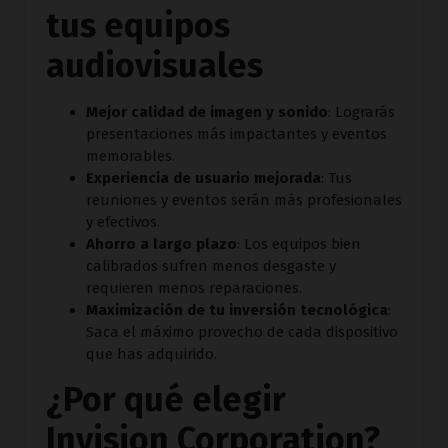
tus equipos
audiovisuales
Mejor calidad de imagen y sonido
: Lograrás
presentaciones más impactantes y eventos
memorables.
Experiencia de usuario mejorada
: Tus
reuniones y eventos serán más profesionales
y efectivos.
Ahorro a largo plazo
: Los equipos bien
calibrados sufren menos desgaste y
requieren menos reparaciones.
Maximización de tu inversión tecnológica
:
Saca el máximo provecho de cada dispositivo
que has adquirido.
¿Por qué elegir
Invision Corporation?