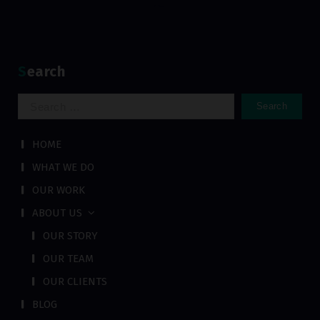
Search
Search
for:
HOME
WHAT WE DO
OUR WORK
ABOUT US
OUR STORY
OUR TEAM
OUR CLIENTS
BLOG