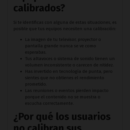
calibrados?
Si te identificas con alguna de estas situaciones, es
posible que tus equipos necesiten una calibración:
La imagen de tu televisor, proyector o
pantalla grande nunca se ve como
esperabas.
Tus altavoces o sistema de sonido tienen un
volumen inconsistente o carecen de nitidez.
Has invertido en tecnología de punta, pero
sientes que no obtienes el rendimiento
prometido.
Las reuniones o eventos pierden impacto
porque el contenido no se muestra o
escucha correctamente.
¿Por qué los usuarios
no calibran sus