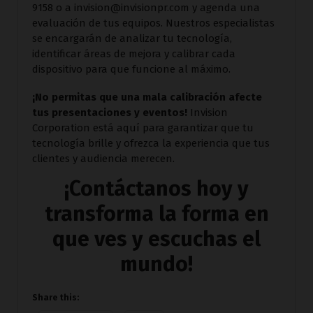
9158 o a invision@invisionpr.com y agenda una
evaluación de tus equipos. Nuestros especialistas
se encargarán de analizar tu tecnología,
identificar áreas de mejora y calibrar cada
dispositivo para que funcione al máximo.
¡No permitas que una mala calibración afecte
tus presentaciones y eventos!
Invision
Corporation está aquí para garantizar que tu
tecnología brille y ofrezca la experiencia que tus
clientes y audiencia merecen.
¡Contáctanos hoy y
transforma la forma en
que ves y escuchas el
mundo!
Share this: