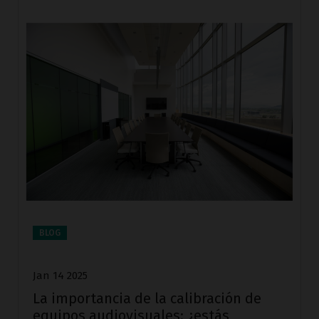
BLOG
Jan 14 2025
La importancia de la calibración de
equipos audiovisuales: ¿estás