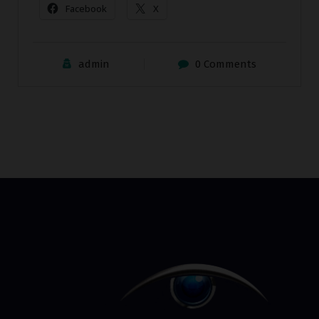
Facebook
X
admin
0 Comments