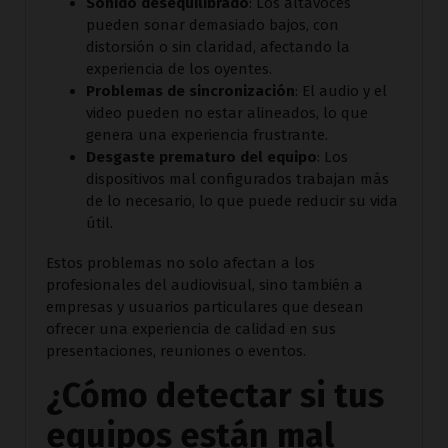
Sonido desequilibrado
: Los altavoces
pueden sonar demasiado bajos, con
distorsión o sin claridad, afectando la
experiencia de los oyentes.
Problemas de sincronización
: El audio y el
video pueden no estar alineados, lo que
genera una experiencia frustrante.
Desgaste prematuro del equipo
: Los
dispositivos mal configurados trabajan más
de lo necesario, lo que puede reducir su vida
útil.
Estos problemas no solo afectan a los
profesionales del audiovisual, sino también a
empresas y usuarios particulares que desean
ofrecer una experiencia de calidad en sus
presentaciones, reuniones o eventos.
¿Cómo detectar si tus
equipos están mal