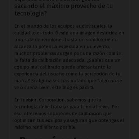
sacando el máximo provecho de tu
tecnología?
En el mundo de los equipos audiovisuales, la
calidad lo es todo. Desde una imagen deslucida en
una sala de reuniones hasta un sonido que no
alcanza la potencia esperada en un evento,
muchos problemas surgen por una razón común:
la falta de calibración adecuada. ¿Sabías que un
equipo mal calibrado puede afectar tanto la
experiencia del usuario como la percepción de tu
marca? Si alguna vez has notado que “algo no se
ve o suena bien”, este blog es para ti.
En Invision Corporation, sabemos que la
tecnología debe trabajar para ti, no al revés. Por
eso, ofrecemos soluciones de calibración que
optimizan tus equipos y aseguran que obtengas el
máximo rendimiento posible.