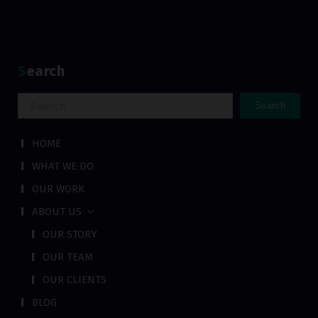
Search
Search
for:
HOME
WHAT WE DO
OUR WORK
ABOUT US
OUR STORY
OUR TEAM
OUR CLIENTS
BLOG