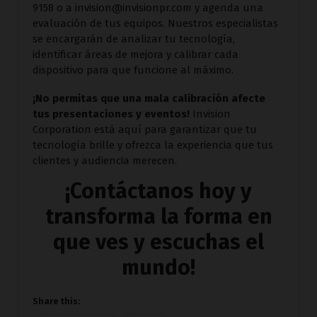
9158 o a invision@invisionpr.com y agenda una
evaluación de tus equipos. Nuestros especialistas
se encargarán de analizar tu tecnología,
identificar áreas de mejora y calibrar cada
dispositivo para que funcione al máximo.
¡No permitas que una mala calibración afecte
tus presentaciones y eventos!
Invision
Corporation está aquí para garantizar que tu
tecnología brille y ofrezca la experiencia que tus
clientes y audiencia merecen.
¡Contáctanos hoy y
transforma la forma en
que ves y escuchas el
mundo!
Share this: