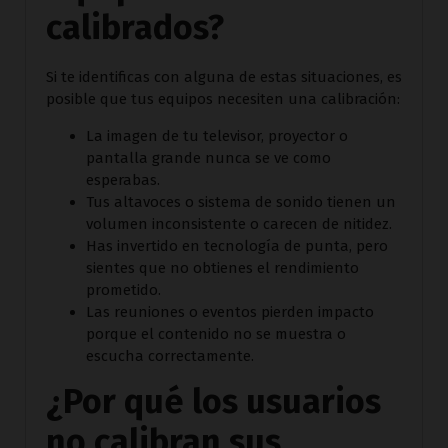
calibrados?
Si te identificas con alguna de estas situaciones, es
posible que tus equipos necesiten una calibración:
La imagen de tu televisor, proyector o
pantalla grande nunca se ve como
esperabas.
Tus altavoces o sistema de sonido tienen un
volumen inconsistente o carecen de nitidez.
Has invertido en tecnología de punta, pero
sientes que no obtienes el rendimiento
prometido.
Las reuniones o eventos pierden impacto
porque el contenido no se muestra o
escucha correctamente.
¿Por qué los usuarios
no calibran sus