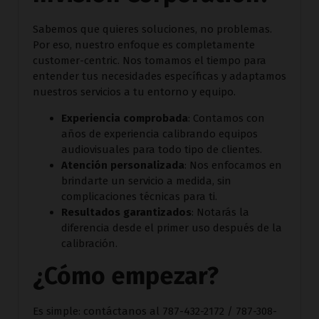
Sabemos que quieres soluciones, no problemas.
Por eso, nuestro enfoque es completamente
customer-centric. Nos tomamos el tiempo para
entender tus necesidades específicas y adaptamos
nuestros servicios a tu entorno y equipo.
Experiencia comprobada
: Contamos con
años de experiencia calibrando equipos
audiovisuales para todo tipo de clientes.
Atención personalizada
: Nos enfocamos en
brindarte un servicio a medida, sin
complicaciones técnicas para ti.
Resultados garantizados
: Notarás la
diferencia desde el primer uso después de la
calibración.
¿Cómo empezar?
Es simple: contáctanos al 787-432-2172 / 787-308-