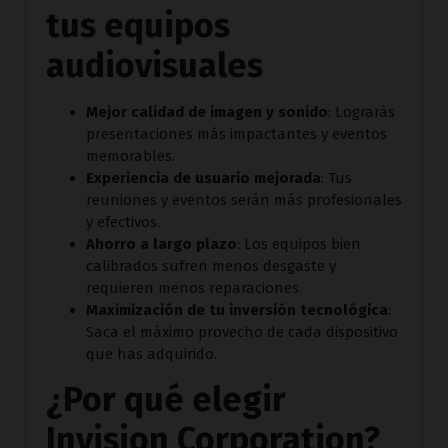
tus equipos
audiovisuales
Mejor calidad de imagen y sonido
: Lograrás
presentaciones más impactantes y eventos
memorables.
Experiencia de usuario mejorada
: Tus
reuniones y eventos serán más profesionales
y efectivos.
Ahorro a largo plazo
: Los equipos bien
calibrados sufren menos desgaste y
requieren menos reparaciones.
Maximización de tu inversión tecnológica
:
Saca el máximo provecho de cada dispositivo
que has adquirido.
¿Por qué elegir
Invision Corporation?