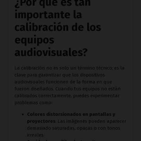
¿Por qué es tan
importante la
calibración de los
equipos
audiovisuales?
La calibración no es solo un término técnico; es la
clave para garantizar que los dispositivos
audiovisuales funcionen de la forma en que
fueron diseñados. Cuando tus equipos no están
calibrados correctamente, puedes experimentar
problemas como:
Colores distorsionados en pantallas y
proyectores
: Las imágenes pueden aparecer
demasiado saturadas, opacas o con tonos
irreales.