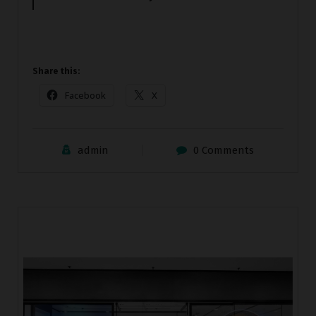
Share this:
Facebook
X
admin
0 Comments