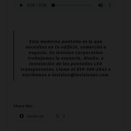
Esta moderna pantalla es lo que
necesitas en tu edificio, comercial o
negocio. En Invision Corporation
trabajamos la asesoría, diseño, e
instalación de las pantallas LED
transparentes. Llama al 939-599-2843 o
escríbenos a invision@invisionpr.com.
Share this:
Facebook
X