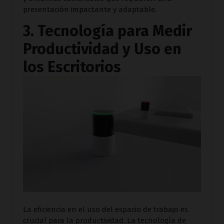
presentación impactante y adaptable.
3. Tecnología para Medir
Productividad y Uso en
los Escritorios
La eficiencia en el uso del espacio de trabajo es
crucial para la productividad. La tecnología de