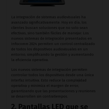
La integración de sistemas audiovisuales ha
avanzado significativamente. Hoy en día, los
clientes buscan soluciones que no solo sean
efectivas, sino también fáciles de manejar. Los
nuevos sistemas de integración presentados en
Infocomm 2024 permiten un control centralizado
de todos los dispositivos audiovisuales en un
entorno, simplificando la gestión y aumentando
la eficiencia operativa.
Los nuevos sistemas de integración permiten
controlar todos los dispositivos desde una única
interfaz intuitiva. Esto reduce la complejidad
operativa y minimiza el margen de error,
garantizando que las presentaciones y reuniones
se desarrollen sin contratiempos.
2. Pantallas LED que se