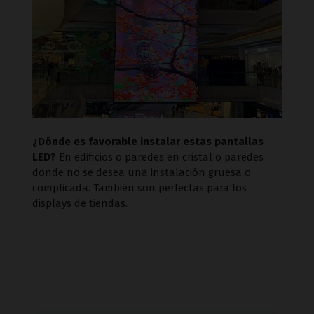
¿Dónde es favorable instalar estas pantallas
LED?
En edificios o paredes en cristal o paredes
donde no se desea una instalación gruesa o
complicada. También son perfectas para los
displays de tiendas.