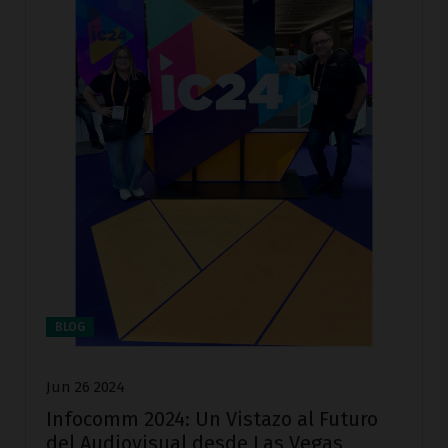
BLOG
Jun 26 2024
Infocomm 2024: Un Vistazo al Futuro
del Audiovisual desde Las Vegas