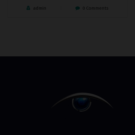
admin
0 Comments