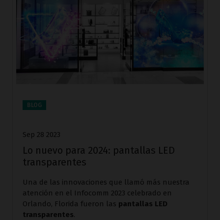
BLOG
Sep 28 2023
Lo nuevo para 2024: pantallas LED
transparentes
Una de las innovaciones que llamó más nuestra
atención en el Infocomm 2023 celebrado en
Orlando, Florida fueron las
pantallas LED
transparentes
.