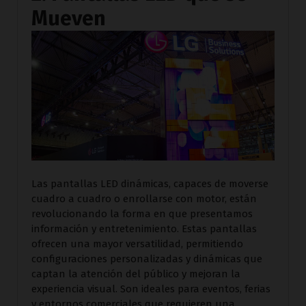
Mueven
Las pantallas LED dinámicas, capaces de moverse
cuadro a cuadro o enrollarse con motor, están
revolucionando la forma en que presentamos
información y entretenimiento. Estas pantallas
ofrecen una mayor versatilidad, permitiendo
configuraciones personalizadas y dinámicas que
captan la atención del público y mejoran la
experiencia visual. Son ideales para eventos, ferias
y entornos comerciales que requieren una