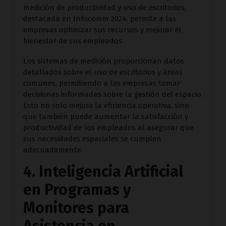
medición de productividad y uso de escritorios,
destacada en Infocomm 2024, permite a las
empresas optimizar sus recursos y mejorar el
bienestar de sus empleados.
Los sistemas de medición proporcionan datos
detallados sobre el uso de escritorios y áreas
comunes, permitiendo a las empresas tomar
decisiones informadas sobre la gestión del espacio.
Esto no solo mejora la eficiencia operativa, sino
que también puede aumentar la satisfacción y
productividad de los empleados al asegurar que
sus necesidades espaciales se cumplen
adecuadamente.
4. Inteligencia Artificial
en Programas y
Monitores para