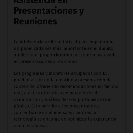
Asistencia en
Presentaciones y
Reuniones
La inteligencia artificial (IA) está desempeñando
un papel cada vez más importante en el ámbito
audiovisual, proporcionando asistencia avanzada
en presentaciones y reuniones.
Los programas y monitores equipados con IA
pueden asistir en la creación y presentación de
contenido, ofreciendo recomendaciones en tiempo
real, ajuste automático de parámetros de
visualización y análisis del comportamiento del
público. Esto permite a los presentadores
concentrarse en el mensaje, mientras la
tecnología se encarga de optimizar la experiencia
visual y auditiva.