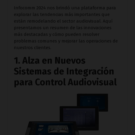
Infocomm 2024 nos brindó una plataforma para
explorar las tendencias más importantes que
están remodelando el sector audiovisual. Aquí
presentamos un resumen de las innovaciones
más destacadas y cómo pueden resolver
problemas comunes y mejorar las operaciones de
nuestros clientes.
1. Alza en Nuevos
Sistemas de Integración
para Control Audiovisual