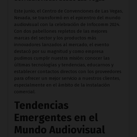
Este junio, el Centro de Convenciones de Las Vegas,
Nevada, se transformó en el epicentro del mundo
audiovisual con la celebración de Infocomm 2024.
Con dos pabellones repletos de las mejores
marcas del sector y los productos más
innovadores lanzados al mercado, el evento
destacó por su magnitud y como empresa
pudimos cumplir nuestra misión: conocer las
últimas tecnologías y tendencias, educarnos y
establecer contactos directos con los proveedores
para ofrecer un mejor servicio a nuestros clientes,
especialmente en el ámbito de la instalación
comercial.
Tendencias
Emergentes en el
Mundo Audiovisual