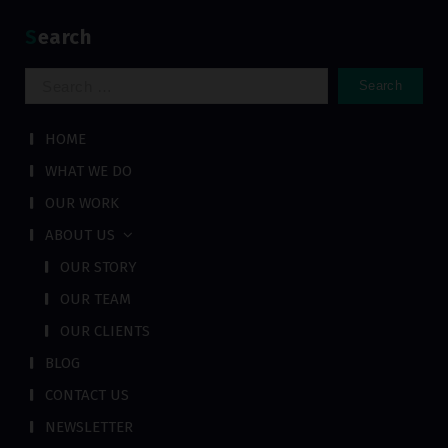
Search
Search
for:
HOME
WHAT WE DO
OUR WORK
ABOUT US
OUR STORY
OUR TEAM
OUR CLIENTS
BLOG
CONTACT US
NEWSLETTER