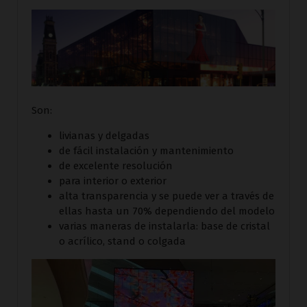
Son:
livianas y delgadas
de fácil instalación y mantenimiento
de excelente resolución
para interior o exterior
alta transparencia y se puede ver a través de
ellas hasta un 70% dependiendo del modelo
varias maneras de instalarla: base de cristal
o acrílico, stand o colgada