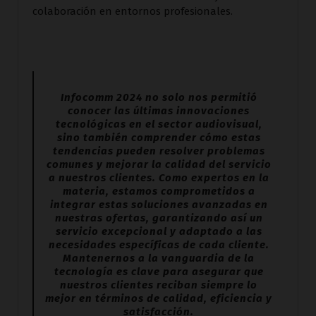
colaboración en entornos profesionales.
Infocomm 2024 no solo nos permitió
conocer las últimas innovaciones
tecnológicas en el sector audiovisual,
sino también comprender cómo estas
tendencias pueden resolver problemas
comunes y mejorar la calidad del servicio
a nuestros clientes. Como expertos en la
materia, estamos comprometidos a
integrar estas soluciones avanzadas en
nuestras ofertas, garantizando así un
servicio excepcional y adaptado a las
necesidades específicas de cada cliente.
Mantenernos a la vanguardia de la
tecnología es clave para asegurar que
nuestros clientes reciban siempre lo
mejor en términos de calidad, eficiencia y
satisfacción.