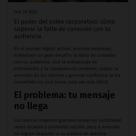
Feb 19 2025
El poder del video corporativo: cómo
superar la falta de conexión con tu
audiencia
En el mundo digital actual, muchas empresas
enfrentan un gran desafío: la falta de conexión
con su audiencia. Con la sobrecarga de
información y la competencia creciente, captar la
atención de los clientes y generar confianza se ha
convertido en una tarea cada vez más difícil.
El problema: tu mensaje
no llega
Las marcas invierten grandes sumas en publicidad,
redes sociales y contenido escrito, pero a menudo
no logran impactar a su público de manera