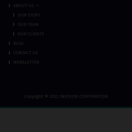
ABOUT US
OUR STORY
OUR TEAM
OUR CLIENTS
BLOG
CONTACT US
NEWSLETTER
Copyright © 2022 INVISION CORPORATION