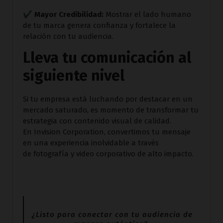
✔
Mayor Credibilidad:
Mostrar el lado humano
de tu marca genera confianza y fortalece la
relación con tu audiencia.
Lleva tu comunicación al
siguiente nivel
Si tu empresa está luchando por destacar en un
mercado saturado, es momento de transformar tu
estrategia con contenido visual de calidad.
En Invision Corporation, convertimos tu mensaje
en una experiencia inolvidable a través
de fotografía y video corporativo de alto impacto.
¿Listo para conectar con tu audiencia de