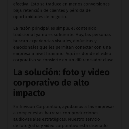
efectiva. Esto se traduce en menos conversiones,
baja retención de clientes y pérdida de
oportunidades de negocio.
La razón principal es simple: el contenido
tradicional ya no es suficiente. Hoy, las personas
buscan experiencias visuales, dinámicas y
emocionales que les permitan conectar con una
empresa a nivel humano. Aquí es donde el video
corporativo se convierte en un diferenciador clave.
La solución: foto y video
corporativo de alto
impacto
En Invision Corporation, ayudamos a las empresas
a romper estas barreras con producciones
audiovisuales estratégicas. Nuestro servicio
de fotografía y video corporativo está diseñado