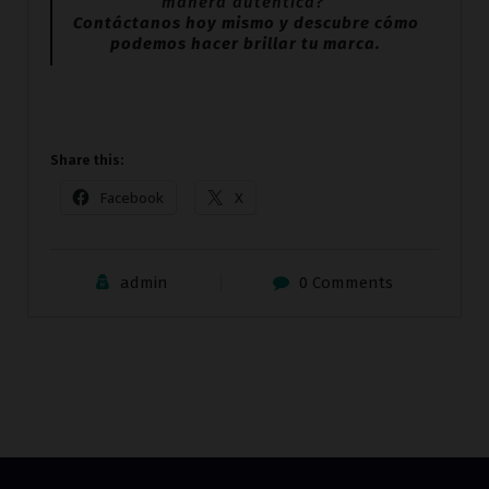
manera auténtica?
Contáctanos hoy mismo y descubre cómo
podemos hacer brillar tu marca.
Share this:
Facebook
X
admin
0 Comments