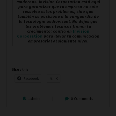
modernos. Invision Corporation está aquí
para garantizar que tu empresa no solo
resuelva estos problemas, sino que
también se posicione a la vanguardia de
la tecnología audiovisual. No dejes que
los problemas técnicos frenen tu
crecimiento; confía en
Invision
Corporation
para llevar tu comunicación
empresarial al siguiente nivel.
Share this:
Facebook
X
admin
0 Comments