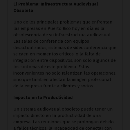
El Problema: Infraestructura Audiovisual
Obsoleta
Uno de los principales problemas que enfrentan
las empresas en Puerto Rico hoy en día es la
obsolescencia de su infraestructura audiovisual.
Las salas de conferencia con equipos
desactualizados, sistemas de videoconferencia que
se caen en momentos críticos, o la falta de
integración entre dispositivos, son solo algunos de
los síntomas de este problema. Estos
inconvenientes no solo ralentizan las operaciones,
sino que también afectan la imagen profesional
de la empresa frente a clientes y socios.
Impacto en la Productividad
Un sistema audiovisual obsoleto puede tener un
impacto directo en la productividad de una
empresa. Las reuniones que se prolongan debido
a fallos técnicos, la incapacidad de conectar con