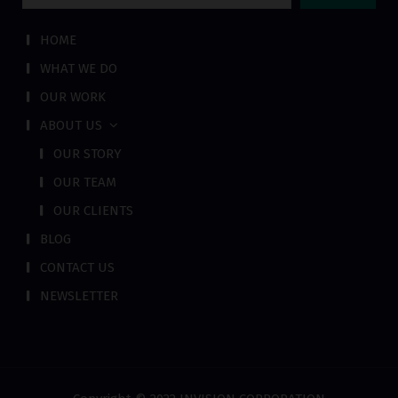
for:
HOME
WHAT WE DO
OUR WORK
ABOUT US
OUR STORY
OUR TEAM
OUR CLIENTS
BLOG
CONTACT US
NEWSLETTER