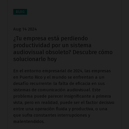
BLOG
Aug 14 2024
¿Tu empresa está perdiendo
productividad por un sistema
audiovisual obsoleto? Descubre cómo
solucionarlo hoy
En el entorno empresarial de 2024, las empresas
en Puerto Rico y el mundo se enfrentan a un
desafío recurrente: la falta de eficacia en sus
sistemas de comunicación audiovisual. Este
problema puede parecer insignificante a primera
vista, pero en realidad, puede ser el factor decisivo
entre una operación fluida y productiva, o una
que sufra constantes interrupciones y
malentendidos.