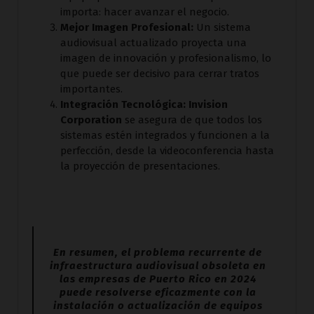
importa: hacer avanzar el negocio.
Mejor Imagen Profesional:
Un sistema
audiovisual actualizado proyecta una
imagen de innovación y profesionalismo, lo
que puede ser decisivo para cerrar tratos
importantes.
Integración Tecnológica:
Invision
Corporation
se asegura de que todos los
sistemas estén integrados y funcionen a la
perfección, desde la videoconferencia hasta
la proyección de presentaciones.
En resumen, el problema recurrente de
infraestructura audiovisual obsoleta en
las empresas de Puerto Rico en 2024
puede resolverse eficazmente con la
instalación o actualización de equipos